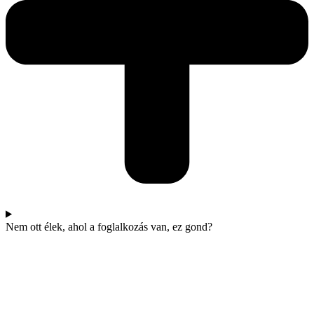
Nem ott élek, ahol a foglalkozás van, ez gond?