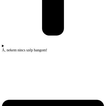
Á, nekem nincs szép hangom!