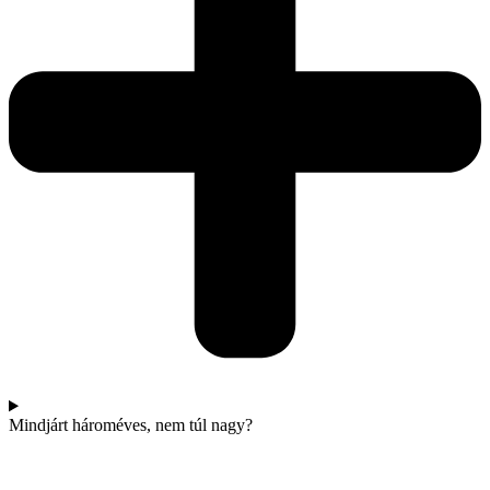
Mindjárt hároméves, nem túl nagy?