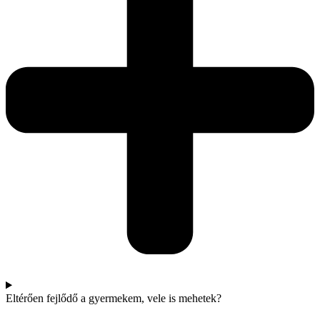
Eltérően fejlődő a gyermekem, vele is mehetek?