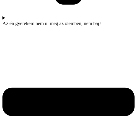
Az én gyerekem nem ül meg az ölemben, nem baj?