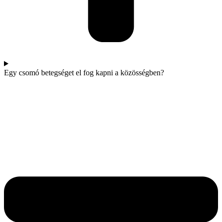
Egy csomó betegséget el fog kapni a közösségben?