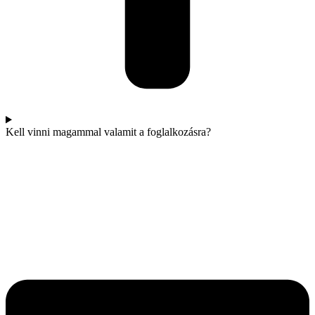
Kell vinni magammal valamit a foglalkozásra?