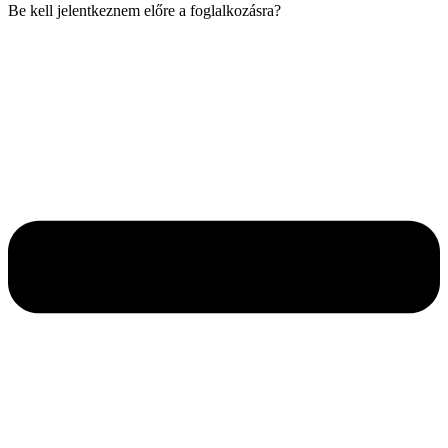
Be kell jelentkeznem előre a foglalkozásra?